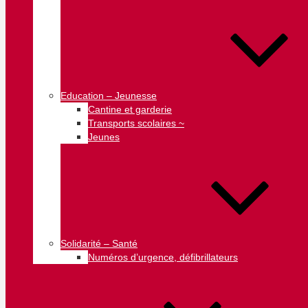
Education – Jeunesse
Cantine et garderie
Transports scolaires ~
Jeunes
Solidarité – Santé
Numéros d’urgence, défibrillateurs