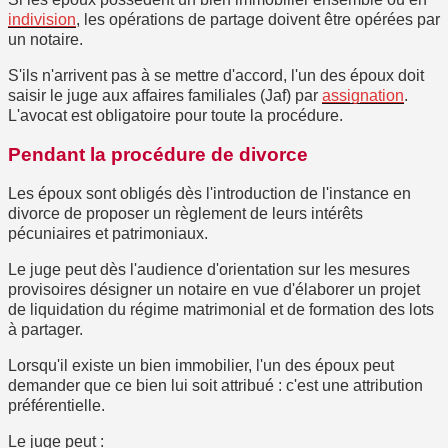
indivision
, les opérations de partage doivent être opérées par
un notaire.
S'ils n'arrivent pas à se mettre d'accord, l'un des époux doit
saisir le juge aux affaires familiales (Jaf) par
assignation
.
L'avocat est obligatoire pour toute la procédure.
Pendant la procédure de divorce
Les époux sont obligés dès l'introduction de l'instance en
divorce de proposer un règlement de leurs intérêts
pécuniaires et patrimoniaux.
Le juge peut dès l'audience d'orientation sur les mesures
provisoires désigner un notaire en vue d'élaborer un projet
de liquidation du régime matrimonial et de formation des lots
à partager.
Lorsqu'il existe un bien immobilier, l'un des époux peut
demander que ce bien lui soit attribué : c'est une
attribution
préférentielle
.
Le juge peut :