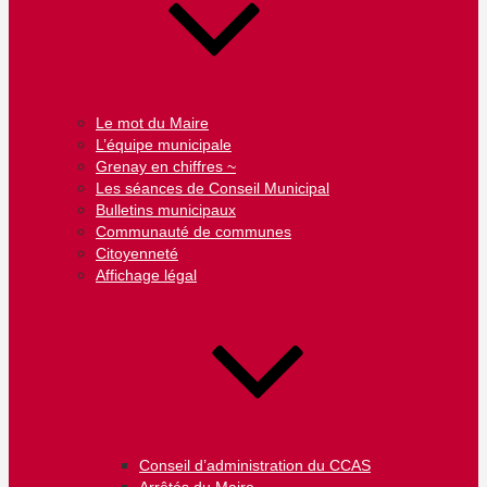
Le mot du Maire
L’équipe municipale
Grenay en chiffres ~
Les séances de Conseil Municipal
Bulletins municipaux
Communauté de communes
Citoyenneté
Affichage légal
Conseil d’administration du CCAS