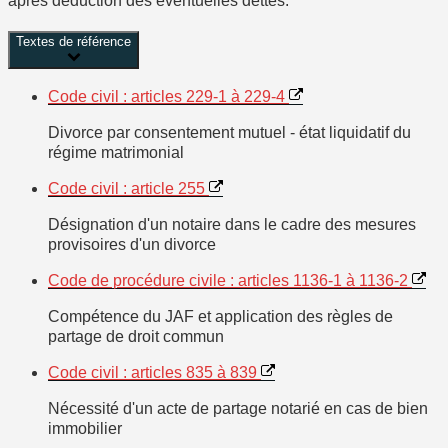
après déduction des éventuelles dettes.
Textes de référence
Code civil : articles 229-1 à 229-4
Divorce par consentement mutuel - état liquidatif du
régime matrimonial
Code civil : article 255
Désignation d'un notaire dans le cadre des mesures
provisoires d'un divorce
Code de procédure civile : articles 1136-1 à 1136-2
Compétence du JAF et application des règles de
partage de droit commun
Code civil : articles 835 à 839
Nécessité d'un acte de partage notarié en cas de bien
immobilier