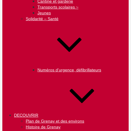
Cantine et garderie
Transports scolaires ~
Jeunes
Solidarité – Santé
Numéros d’urgence, défibrillateurs
DECOUVRIR
Plan de Grenay et des environs
Histoire de Grenay