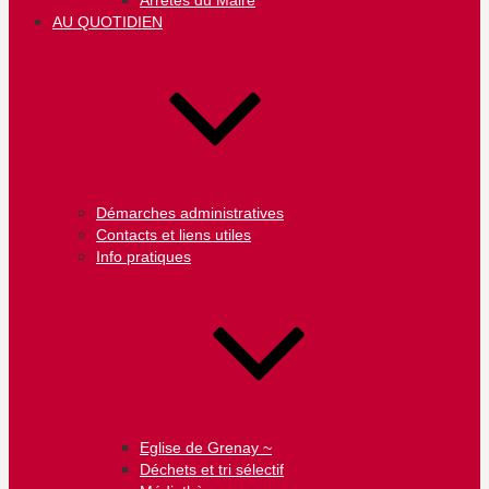
Arrêtés du Maire
AU QUOTIDIEN
Démarches administratives
Contacts et liens utiles
Info pratiques
Eglise de Grenay ~
Déchets et tri sélectif