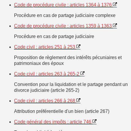
Code de procédure civile : articles 1364 à 1376
Procédure en cas de partage judiciaire complexe
Code de procédure civile : articles 1359 à 1363
Procédure en cas de partage judiciaire
Code civil : articles 251 à 253
Proposition de règlement des intérêts pécuniaires et
patrimoniaux des époux
Code civil : articles 263 à 265-2
Convention pour la liquidation et le partage pendant un
divorce judiciaire (article 265-2)
Code civil : articles 266 à 268
Attribution préférentielle d'un bien (article 267)
Code général des impôts : article 746