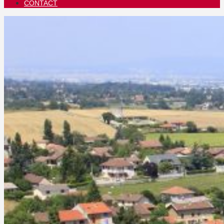
CONTACT