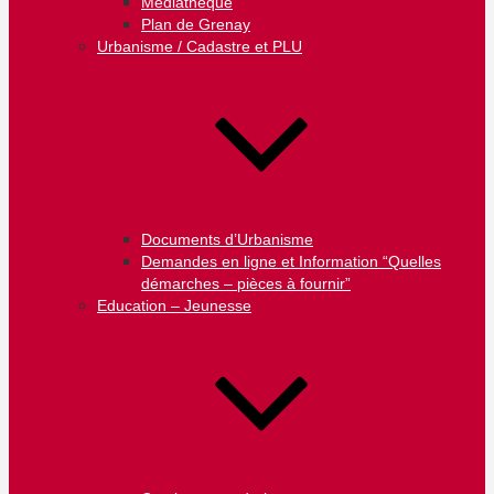
Médiathèque
Plan de Grenay
Urbanisme / Cadastre et PLU
Documents d’Urbanisme
Demandes en ligne et Information “Quelles
démarches – pièces à fournir”
Education – Jeunesse