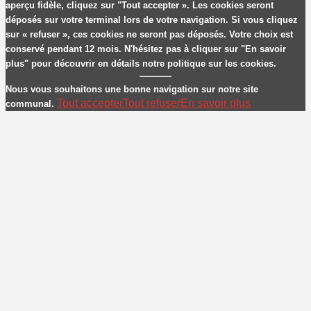
aperçu fidèle, cliquez sur "Tout accepter ». Les cookies seront
déposés sur votre terminal lors de votre navigation. Si vous cliquez
sur « refuser », ces cookies ne seront pas déposés. Votre choix est
conservé pendant 12 mois. N'hésitez pas à cliquer sur "En savoir
plus" pour découvrir en détails notre politique sur les cookies.
Nous vous souhaitons une bonne navigation sur notre site
Tout accepter
Tout refuser
En savoir plus
communal.