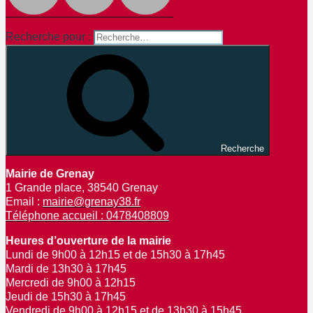
Recherche pour :
Recherche
Mairie de Grenay
1 Grande place, 38540 Grenay
Email :
mairie@grenay38.fr
Téléphone accueil : 0478408809
Heures d’ouverture de la mairie
Lundi de 9h00 à 12h15 et de 15h30 à 17h45
Mardi de 13h30 à 17h45
Mercredi de 9h00 à 12h15
Jeudi de 15h30 à 17h45
Vendredi de 9h00 à 12h15 et de 13h30 à 15h45