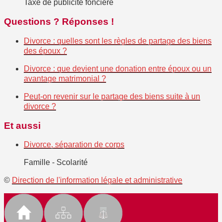
Taxe de publicité foncière
Questions ? Réponses !
Divorce : quelles sont les règles de partage des biens
des époux ?
Divorce : que devient une donation entre époux ou un
avantage matrimonial ?
Peut-on revenir sur le partage des biens suite à un
divorce ?
Et aussi
Divorce, séparation de corps
Famille - Scolarité
©
Direction de l'information légale et administrative