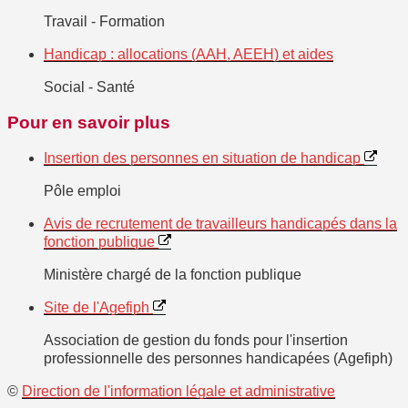
Travail - Formation
Handicap : allocations (AAH, AEEH) et aides
Social - Santé
Pour en savoir plus
Insertion des personnes en situation de handicap
Pôle emploi
Avis de recrutement de travailleurs handicapés dans la
fonction publique
Ministère chargé de la fonction publique
Site de l'Agefiph
Association de gestion du fonds pour l'insertion
professionnelle des personnes handicapées (Agefiph)
©
Direction de l'information légale et administrative