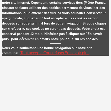
notre site internet. Cependant, certains services tiers (Météo France,
réseaux sociaux) utilisent des cookies permettant de visualiser des
informations, ou d’afficher des flux. Si vous souhaitez conserver un
aperçu fidèle, cliquez sur "Tout accepter ». Les cookies seront
déposés sur votre terminal lors de votre navigation. Si vous cliquez
sur « refuser », ces cookies ne seront pas déposés. Votre choix est
conservé pendant 12 mois. N'hésitez pas à cliquer sur "En savoir
plus" pour découvrir en détails notre politique sur les cookies.
Nous vous souhaitons une bonne navigation sur notre site
Tout accepter
Tout refuser
En savoir plus
communal.