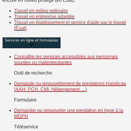
encore en milieu protégé (en Ésat).
Travail en milieu ordinaire
Travail en entreprise adaptée
Travail en établissement et service d'aide par le travail
(Ésat)
Services en ligne et formulaires
Connaître les services accessibles aux personnes
sourdes ou malentendantes
Outil de recherche
Demande ou renouvellement de prestations Handicap
(AAH, PCH, CMI, Hébergement, ...)
Formulaire
Demander ou renouveler une prestation en ligne à la
MDPH
Téléservice