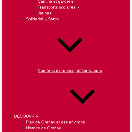
Cantine et garderie
Transports scolaires ~
Jeunes
Solidarité – Santé
Numéros d’urgence, défibrillateurs
DECOUVRIR
Plan de Grenay et des environs
Histoire de Grenay