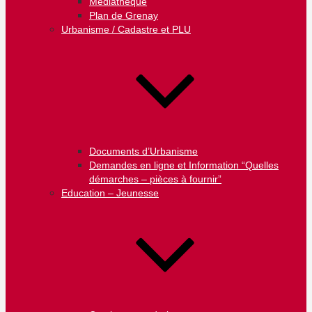
Médiathèque
Plan de Grenay
Urbanisme / Cadastre et PLU
Documents d’Urbanisme
Demandes en ligne et Information “Quelles
démarches – pièces à fournir”
Education – Jeunesse