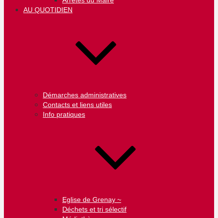
Arrêtés du Maire
AU QUOTIDIEN
Démarches administratives
Contacts et liens utiles
Info pratiques
Eglise de Grenay ~
Déchets et tri sélectif