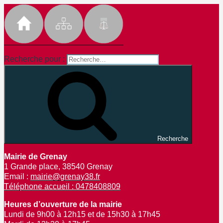
Recherche pour :
Recherche
Mairie de Grenay
1 Grande place, 38540 Grenay
Email :
mairie@grenay38.fr
Téléphone accueil : 0478408809
Heures d’ouverture de la mairie
Lundi de 9h00 à 12h15 et de 15h30 à 17h45