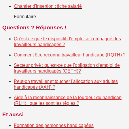
Chantier d'insertion : fiche salarié
Formulaire
Questions ? Réponses !
Qu'est-ce que le dispositif d'emploi accompagné des
travailleurs handicapés ?
Comment être reconnu travailleur handicapé (RQTH) ?
Secteur privé : qu'est-ce que l'obligation d'emploi de
travailleurs handicapés (OETH)?
Peut-on travailler et toucher l'allocation aux adultes
handicapés (AAH) ?
Aide à la reconnaissance de la lourdeur du handicap
(RLH) : quelles sont les règles ?
Et aussi
Formation des personnes handicapées