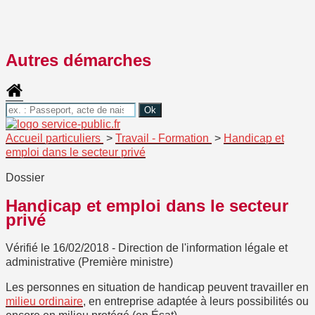
Autres démarches
Accueil particuliers
>
Travail - Formation
>
Handicap et
emploi dans le secteur privé
Dossier
Handicap et emploi dans le secteur
privé
Vérifié le 16/02/2018 - Direction de l'information légale et
administrative (Première ministre)
Les personnes en situation de handicap peuvent travailler en
milieu ordinaire
, en entreprise adaptée à leurs possibilités ou