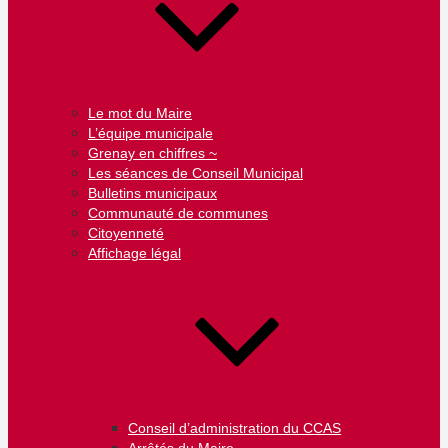
Le mot du Maire
L’équipe municipale
Grenay en chiffres ~
Les séances de Conseil Municipal
Bulletins municipaux
Communauté de communes
Citoyenneté
Affichage légal
Conseil d’administration du CCAS