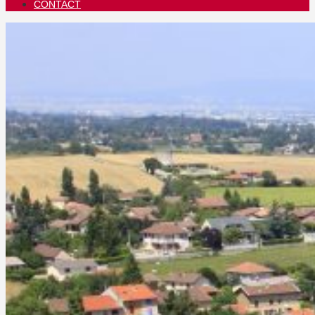
CONTACT