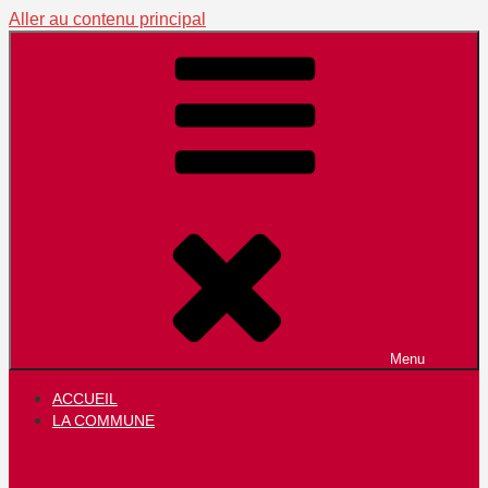
Aller au contenu principal
Menu
ACCUEIL
LA COMMUNE